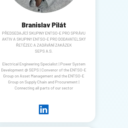
Branislav Pilát
PŘEDSEDAJÍCÍ SKUPINY ENTSO-E PRO SPRÁVU
AKTIV A SKUPINY ENTSO-E PRO DODAVATELSKÝ
ŘETĚZEC A ZADÁVÁNÍ ZAKÁZEK
SEPS A.S.
Electrical Engineering Specialist | Power System
Development @ SEPS | Convenor of the ENTSO-E
Group on Asset Management and the ENTSO-E
Group on Supply Chain and Procurement |
Connecting all parts of our sector