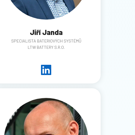
Jiří Janda
SPECIALISTA BATERIOVÝCH SYSTÉMŮ
LTW BATTERY S.R.O.