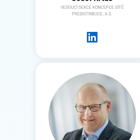
VEDOUCÍ SEKCE KONCEPCE SÍTĚ
PREDISTRIBUCE, A.S.