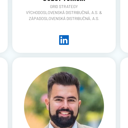
GRID STRATEGY
VÝCHODOSLOVENSKÁ DISTRIBUČNÁ, A.S. &
ZÁPADOSLOVENSKÁ DISTRIBUČNÁ, A.S.