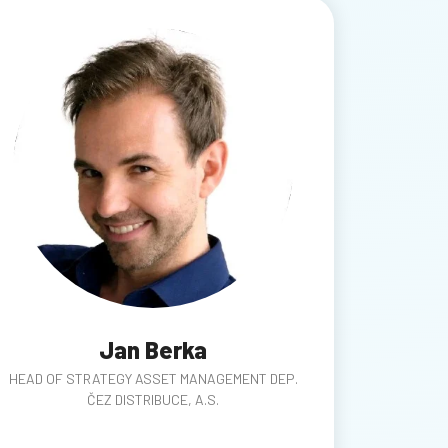
Jan Berka
HEAD OF STRATEGY ASSET MANAGEMENT DEP.
ČEZ DISTRIBUCE, A.S.