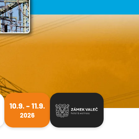
10.9. – 11.9.
2026